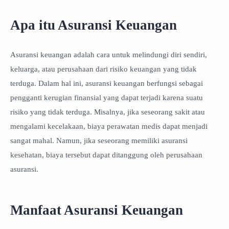
Apa itu Asuransi Keuangan
Asuransi keuangan adalah cara untuk melindungi diri sendiri,
keluarga, atau perusahaan dari risiko keuangan yang tidak
terduga. Dalam hal ini, asuransi keuangan berfungsi sebagai
pengganti kerugian finansial yang dapat terjadi karena suatu
risiko yang tidak terduga. Misalnya, jika seseorang sakit atau
mengalami kecelakaan, biaya perawatan medis dapat menjadi
sangat mahal. Namun, jika seseorang memiliki asuransi
kesehatan, biaya tersebut dapat ditanggung oleh perusahaan
asuransi.
Manfaat Asuransi Keuangan