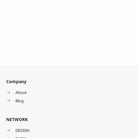
Company
About
Blog
NETWORK
DESIGN