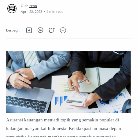
4 min read
Asuransi keuangan menjadi topik yang semakin populer di
kalangan masyarakat Indonesia. Ketidakpastian masa depan