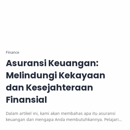
Finance
Asuransi Keuangan:
Melindungi Kekayaan
dan Kesejahteraan
Finansial
Dalam artikel ini, kami akan membahas apa itu asuransi
keuangan dan mengapa Anda membutuhkannya. Pelajari
manfaat dan keuntungan dari asuransi keuanga