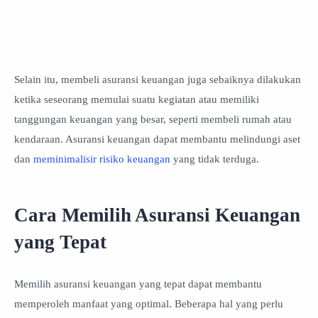
Selain itu, membeli asuransi keuangan juga sebaiknya dilakukan
ketika seseorang memulai suatu kegiatan atau memiliki
tanggungan keuangan yang besar, seperti membeli rumah atau
kendaraan. Asuransi keuangan dapat membantu melindungi aset
dan
meminimalisir risiko keuangan
yang tidak terduga.
Cara Memilih Asuransi Keuangan
yang Tepat
Memilih asuransi keuangan yang tepat dapat membantu
memperoleh manfaat yang optimal. Beberapa hal yang perlu