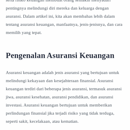
serta risiko keuangan membuat orang semakin menyadari
pentingnya melindungi diri mereka dan keluarga dengan
asuransi. Dalam artikel ini, kita akan membahas lebih dalam
tentang asuransi keuangan, manfaatnya, jenis-jenisnya, dan cara
memilih yang tepat.
Pengenalan Asuransi Keuangan
Asuransi keuangan adalah jenis asuransi yang bertujuan untuk
melindungi kekayaan dan kesejahteraan finansial. Asuransi
keuangan terdiri dari beberapa jenis asuransi, termasuk asuransi
jiwa, asuransi kesehatan, asuransi pendidikan, dan asuransi
investasi. Asuransi keuangan bertujuan untuk memberikan
perlindungan finansial jika terjadi risiko yang tidak terduga,
seperti sakit, kecelakaan, atau kematian.