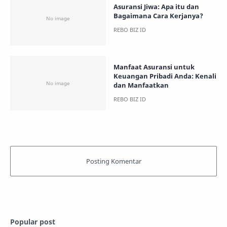
Asuransi Jiwa: Apa itu dan
Bagaimana Cara Kerjanya?
Manfaat Asuransi untuk
Keuangan Pribadi Anda: Kenali
dan Manfaatkan
Popular post