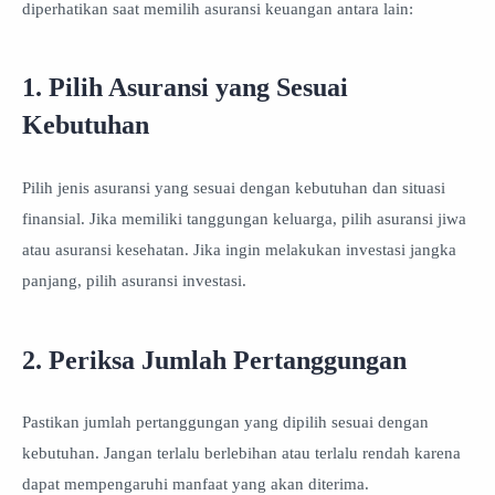
diperhatikan saat memilih asuransi keuangan antara lain:
1. Pilih Asuransi yang Sesuai
Kebutuhan
Pilih jenis asuransi yang sesuai dengan kebutuhan dan situasi
finansial. Jika memiliki tanggungan keluarga, pilih asuransi jiwa
atau asuransi kesehatan. Jika ingin melakukan investasi jangka
panjang, pilih asuransi investasi.
2. Periksa Jumlah Pertanggungan
Pastikan jumlah pertanggungan yang dipilih sesuai dengan
kebutuhan. Jangan terlalu berlebihan atau terlalu rendah karena
dapat mempengaruhi manfaat yang akan diterima.