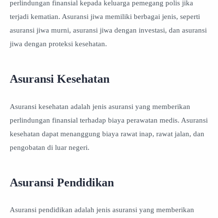
perlindungan finansial kepada keluarga pemegang polis jika
terjadi kematian. Asuransi jiwa memiliki berbagai jenis, seperti
asuransi jiwa murni, asuransi jiwa dengan investasi, dan asuransi
jiwa dengan proteksi kesehatan.
Asuransi Kesehatan
Asuransi kesehatan adalah jenis asuransi yang memberikan
perlindungan finansial terhadap biaya perawatan medis. Asuransi
kesehatan dapat menanggung biaya rawat inap, rawat jalan, dan
pengobatan di luar negeri.
Asuransi Pendidikan
Asuransi pendidikan adalah jenis asuransi yang memberikan