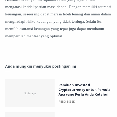
mengatasi ketidakpastian masa depan. Dengan memiliki asuransi
keuangan, seseorang dapat merasa lebih tenang dan aman dalam
menghadapi risiko keuangan yang tidak terduga. Selain itu,
memilih asuransi keuangan yang tepat juga dapat membantu
memperoleh manfaat yang optimal.
Anda mungkin menyukai postingan ini
Panduan Investasi
Cryptocurrency untuk Pemula:
Apa yang Perlu Anda Ketahui