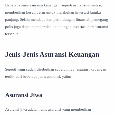
Beberapa jenis asuransi keuangan, seperti asuransi investasi,
memberikan kesempatan untuk melakukan investasi jangka
panjang. Selain mendapatkan perlindungan finansial, pemegang
polis juga dapat memperoleh keuntungan investasi dari asuransi
tersebut.
Jenis-Jenis Asuransi Keuangan
Seperti yang sudah disebutkan sebelumnya, asuransi keuangan
terdiri dari beberapa jenis asuransi, yaitu:
Asuransi Jiwa
Asuransi jiwa adalah jenis asuransi yang memberikan