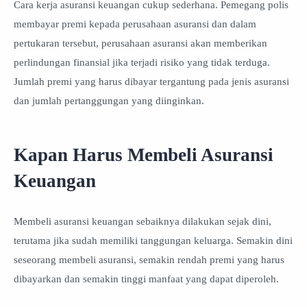
Cara kerja asuransi keuangan cukup sederhana. Pemegang polis
membayar premi kepada perusahaan asuransi dan dalam
pertukaran tersebut, perusahaan asuransi akan memberikan
perlindungan finansial jika terjadi risiko yang tidak terduga.
Jumlah premi yang harus dibayar tergantung pada jenis asuransi
dan jumlah pertanggungan yang diinginkan.
Kapan Harus Membeli Asuransi
Keuangan
Membeli asuransi keuangan sebaiknya dilakukan sejak dini,
terutama jika sudah memiliki tanggungan keluarga. Semakin dini
seseorang membeli asuransi, semakin rendah premi yang harus
dibayarkan dan semakin tinggi manfaat yang dapat diperoleh.