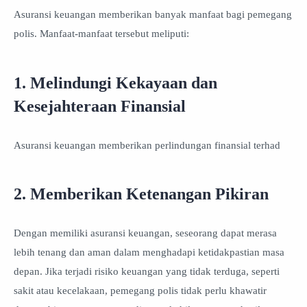
Asuransi keuangan memberikan banyak manfaat bagi pemegang
polis. Manfaat-manfaat tersebut meliputi:
1. Melindungi Kekayaan dan
Kesejahteraan Finansial
Asuransi keuangan memberikan perlindungan finansial terhad
2. Memberikan Ketenangan Pikiran
Dengan memiliki asuransi keuangan, seseorang dapat merasa
lebih tenang dan aman dalam menghadapi ketidakpastian masa
depan. Jika terjadi risiko keuangan yang tidak terduga, seperti
sakit atau kecelakaan, pemegang polis tidak perlu khawatir