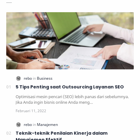
5 Tips Penting saat Outsourcing Layanan SEO
Optimisasi mesin pencari (SEO) lebih panas dari sebelumnya.
Jika Anda ingin bisnis online Anda meng…
Teknik-teknik Penilaian Kinerja dalam
Manajemen Efektif