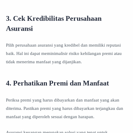
3. Cek Kredibilitas Perusahaan
Asuransi
Pilih perusahaan asuransi yang kredibel dan memiliki reputasi
baik. Hal ini dapat meminimalisir risiko kehilangan premi atau
tidak menerima manfaat yang dijanjikan.
4. Perhatikan Premi dan Manfaat
Periksa premi yang harus dibayarkan dan manfaat yang akan
diterima. Pastikan premi yang harus dibayarkan terjangkau dan
manfaat yang diperoleh sesuai dengan harapan.
Asuransi keuangan merupakan solusi yang tepat untuk