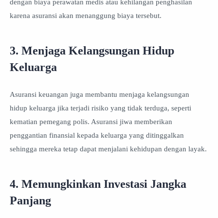
dengan biaya perawatan medis atau kehilangan penghasilan
karena asuransi akan menanggung biaya tersebut.
3. Menjaga Kelangsungan Hidup
Keluarga
Asuransi keuangan juga membantu menjaga kelangsungan
hidup keluarga jika terjadi risiko yang tidak terduga, seperti
kematian pemegang polis. Asuransi jiwa memberikan
penggantian finansial kepada keluarga yang ditinggalkan
sehingga mereka tetap dapat menjalani kehidupan dengan layak.
4. Memungkinkan Investasi Jangka
Panjang