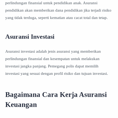
perlindungan finansial untuk pendidikan anak. Asuransi
pendidikan akan memberikan dana pendidikan jika terjadi risiko
yang tidak terduga, seperti kematian atau cacat total dan tetap.
Asuransi Investasi
Asuransi investasi adalah jenis asuransi yang memberikan
perlindungan finansial dan kesempatan untuk melakukan
investasi jangka panjang. Pemegang polis dapat memilih
investasi yang sesuai dengan profil risiko dan tujuan investasi.
Bagaimana Cara Kerja Asuransi
Keuangan