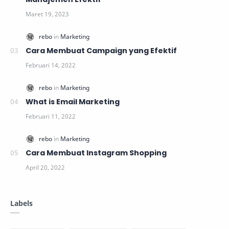
Cara Membuat Campaign yang Efektif
What is Email Marketing
Cara Membuat Instagram Shopping
Labels