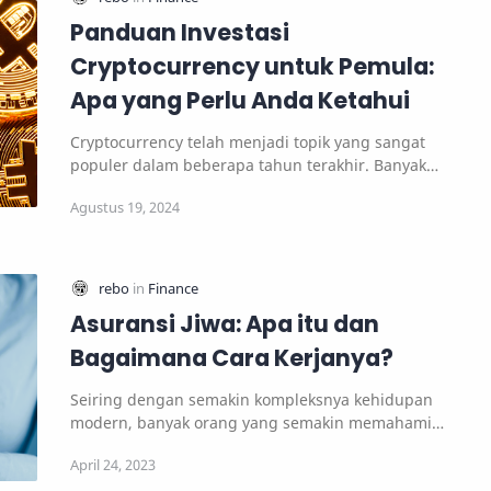
Panduan Investasi
Cryptocurrency untuk Pemula:
Apa yang Perlu Anda Ketahui
Cryptocurrency telah menjadi topik yang sangat
populer dalam beberapa tahun terakhir. Banyak
orang …
Asuransi Jiwa: Apa itu dan
Bagaimana Cara Kerjanya?
Seiring dengan semakin kompleksnya kehidupan
modern, banyak orang yang semakin memahami
pentingnya …