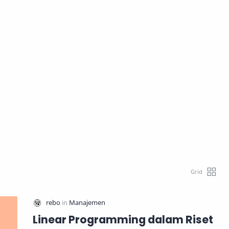
Linear Programming dalam Riset