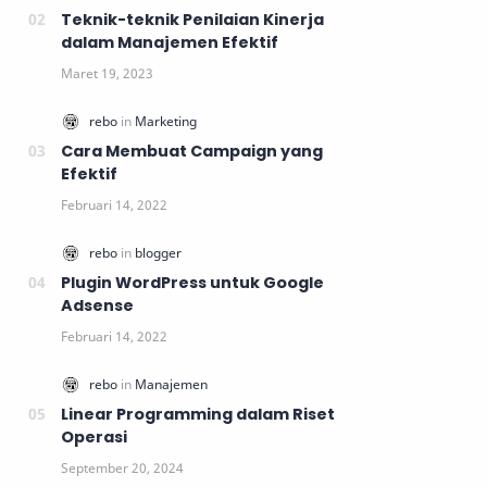
Teknik-teknik Penilaian Kinerja
dalam Manajemen Efektif
Cara Membuat Campaign yang
Efektif
Plugin WordPress untuk Google
Adsense
Linear Programming dalam Riset
Operasi