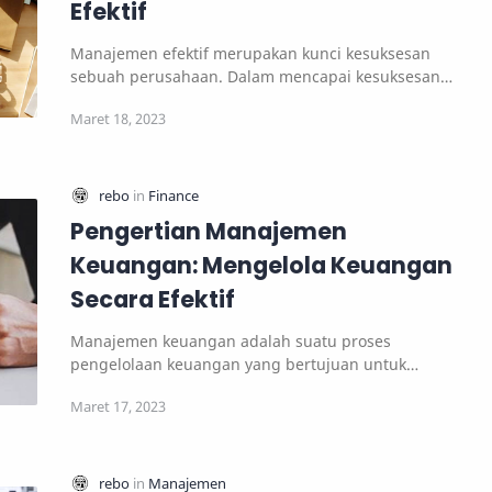
Efektif
Manajemen efektif merupakan kunci kesuksesan
sebuah perusahaan. Dalam mencapai kesuksesan
tersebut,…
Pengertian Manajemen
Keuangan: Mengelola Keuangan
Secara Efektif
Manajemen keuangan adalah suatu proses
pengelolaan keuangan yang bertujuan untuk
mengelola sumber d…