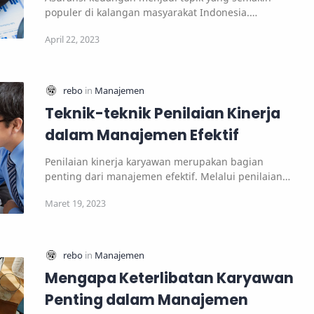
populer di kalangan masyarakat Indonesia.
Ketidakpasti…
Teknik-teknik Penilaian Kinerja
dalam Manajemen Efektif
Penilaian kinerja karyawan merupakan bagian
penting dari manajemen efektif. Melalui penilaian
kiner…
Mengapa Keterlibatan Karyawan
Penting dalam Manajemen