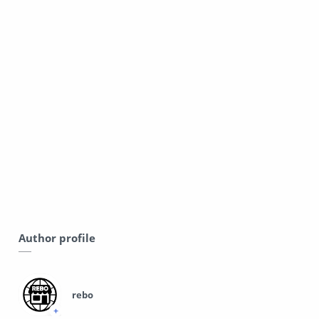
Author profile
rebo