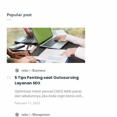
Popular post
5 Tips Penting saat Outsourcing
Layanan SEO
Optimisasi mesin pencari (SEO) lebih panas
dari sebelumnya. Jika Anda ingin bisnis online
Anda meng…