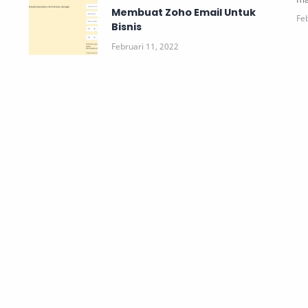
Membuat Zoho Email Untuk
Bisnis