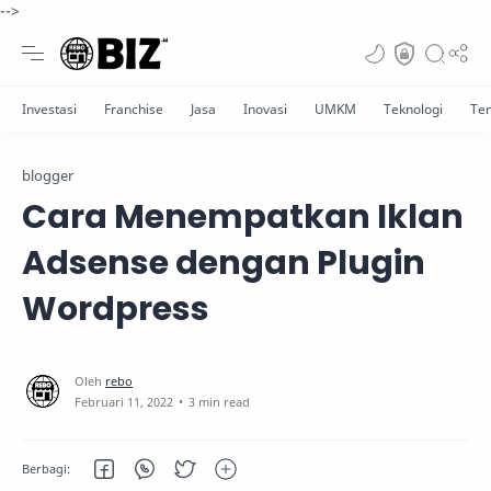
-->
blogger
Cara Menempatkan Iklan
Adsense dengan Plugin
Wordpress
3 min read