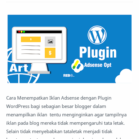
Cara Menempatkan Iklan Adsense dengan Plugin
WordPress bagi sebagian besar blogger dalam
menampilkan iklan tentu menginginkan agar tampilnya
iklan pada blog mereka tidak mempengaruhi tata letak.
Selain tidak menyebabkan tataletak menjadi tidak