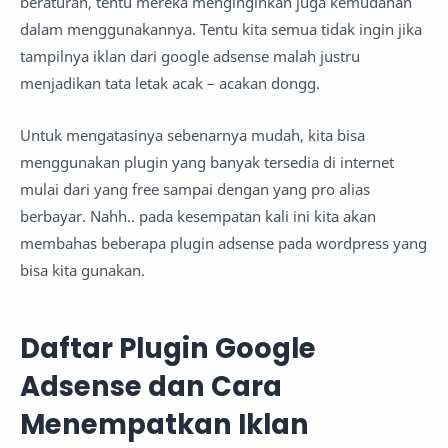
beraturan, tentu mereka menginginkan juga kemudahan
dalam menggunakannya. Tentu kita semua tidak ingin jika
tampilnya iklan dari google adsense malah justru
menjadikan tata letak acak – acakan dongg.
Untuk mengatasinya sebenarnya mudah, kita bisa
menggunakan plugin yang banyak tersedia di internet
mulai dari yang free sampai dengan yang pro alias
berbayar. Nahh.. pada kesempatan kali ini kita akan
membahas beberapa plugin adsense pada wordpress yang
bisa kita gunakan.
Daftar Plugin Google
Adsense dan Cara
Menempatkan Iklan