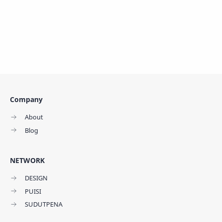
Company
About
Blog
NETWORK
DESIGN
PUISI
SUDUTPENA