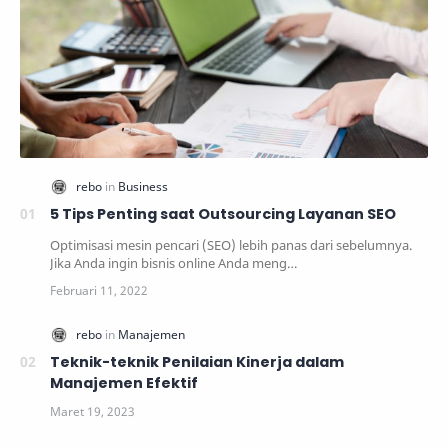
5 Tips Penting saat Outsourcing Layanan SEO
Optimisasi mesin pencari (SEO) lebih panas dari sebelumnya.
Jika Anda ingin bisnis online Anda meng…
Teknik-teknik Penilaian Kinerja dalam
Manajemen Efektif