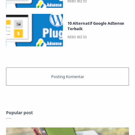
10 Alternatif Google AdSense
Terbaik
Popular post