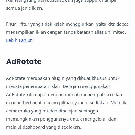
semua jenis iklan.
Fitur – fitur yang tidak kalah menggiurkan yaitu kita dapat
menampilkan iklan dengan tanpa batasan alias unlimited.
Lebih Lanjut
AdRotate
AdRotate merupakan plugin yang dibuat khusus untuk
menata penempatan iklan. Dengan menggunakan
AdRotate kita dapat dengan mudah menempatkan iklan
dengan berbagai macam pilihan yang disediakan. Memiiki
antar muka yang mudah dipelajari sehingga
memungkinkan penggunanya untuk mengelola iklan
melalui dashboard yang disediakan.