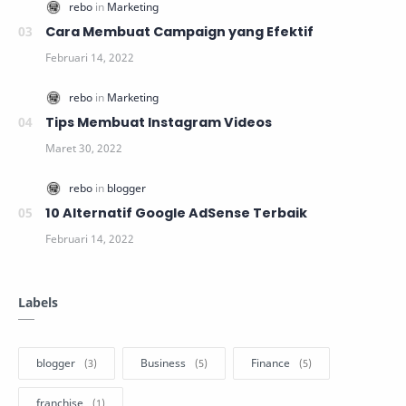
Cara Membuat Campaign yang Efektif
Tips Membuat Instagram Videos
10 Alternatif Google AdSense Terbaik
Labels
blogger
Business
Finance
franchise